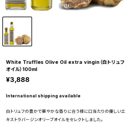
1
/1
White Truffles Olive Oil extra vingin（白トリュフ
オイル）100ml
¥3,888
International shipping available
白トリュフの豊かで華やかな香りに合う様に口当たりの優しいエ
キストラバージンオリーブオイルをセレクトしました。