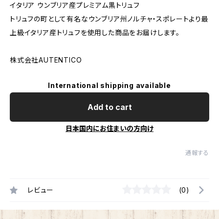
イタリア ウンブリア産プレミアム黒トリュフ
トリュフの町として有名なウンブリア州ノルチャ・スポレートより最
上級イタリア産トリュフを使用した商品をお届けします。
株式会社AUTENTICO
International shipping available
Add to cart
日本国内にお住まいの方向け
通報する
レビュー
(0)