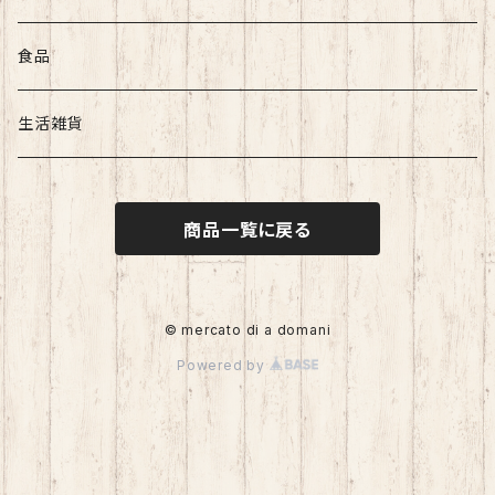
食品
生活雑貨
商品一覧に戻る
© mercato di a domani
Powered by