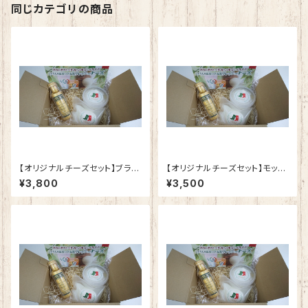
同じカテゴリの商品
【オリジナルチーズセット】ブラー
【オリジナルチーズセット】モッツ
タとモッツァレラとオリーブオイ
ァレラと燻製モッツァレラとオリ
¥3,800
¥3,500
ル
ーブオイル